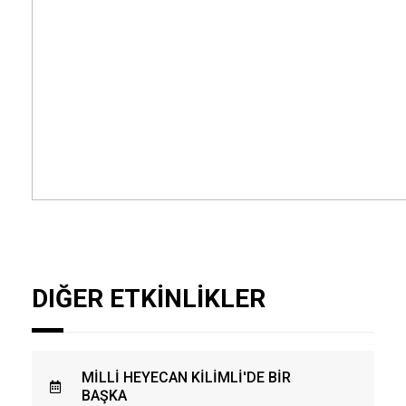
DIĞER ETKİNLİKLER
MİLLİ HEYECAN KİLİMLİ'DE BİR
BAŞKA