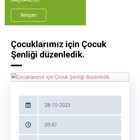
İletişim
Çocuklarımız için Çocuk
Şenliği düzenledik.
28-10-2023
09:47