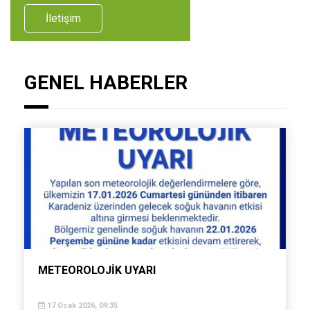
İletişim
GENEL HABERLER
METEOROLOJİK UYARI
17 Ocak 2026, 09:35