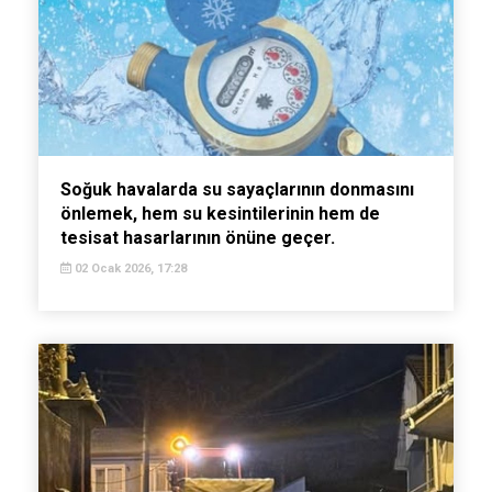
Soğuk havalarda su sayaçlarının donmasını
önlemek, hem su kesintilerinin hem de
tesisat hasarlarının önüne geçer.
02 Ocak 2026, 17:28