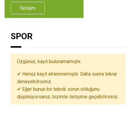
İletişim
SPOR
Üzgünüz, kayıt bulunamamıştır.
✔ Henüz kayıt eklenmemiştir. Daha sonra tekrar
deneyebilrisiniz.
✔ Eğer bunun bir teknik sorun olduğunu
düşünüyorsanız, bizimle iletişime geçebilirsiniz.