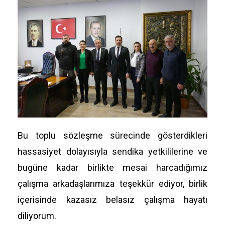
Bu toplu sözleşme sürecinde gösterdikleri
hassasiyet dolayısıyla sendika yetkililerine ve
bugüne kadar birlikte mesai harcadığımız
çalışma arkadaşlarımıza teşekkür ediyor, birlik
içerisinde kazasız belasız çalışma hayatı
diliyorum.