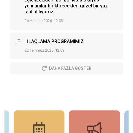
yeni anılar biriktirecekleri güzel bir yaz
tatili diliyoruz.
26 Haziran 2026, 12:03
İLAÇLAMA PROGRAMIMIZ
22 Temmuz 2026, 12:03
DAHA FAZLA GÖSTER