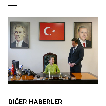
DIĞER HABERLER