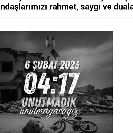
ndaşlarımızı rahmet, saygı ve duala