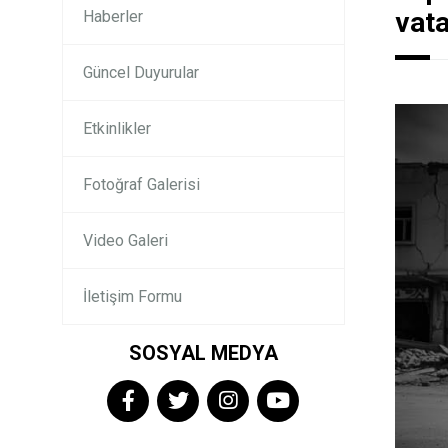
vata
Haberler
Güncel Duyurular
Etkinlikler
Fotoğraf Galerisi
Video Galeri
İletişim Formu
SOSYAL MEDYA