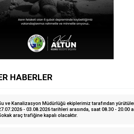
ER HABERLER
Su ve Kanalizasyon Müdürlüğü ekiplerimiz tarafından yürütüle
27.07.2026 - 03.08.2026 tarihleri arasında, saat 08.30 - 20.00 
Sokak araç trafiğine kapalı olacaktır.