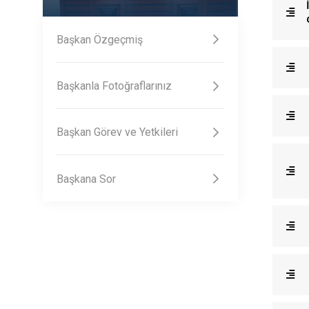
Başkan Özgeçmiş
Başkanla Fotoğraflarınız
Başkan Görev ve Yetkileri
Başkana Sor