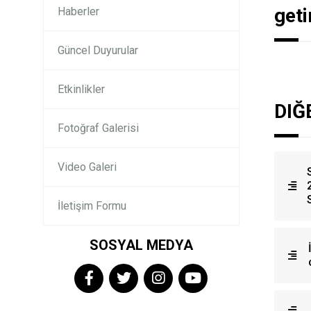
geti
Haberler
Güncel Duyurular
Etkinlikler
DIĞ
Fotoğraf Galerisi
Video Galeri
İletişim Formu
SOSYAL MEDYA