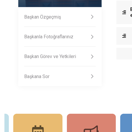
Başkan Özgeçmiş
Başkanla Fotoğraflarınız
Başkan Görev ve Yetkileri
Başkana Sor