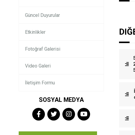
Güncel Duyurular
DIĞ
Etkinlikler
Fotoğraf Galerisi
Video Galeri
İletişim Formu
SOSYAL MEDYA