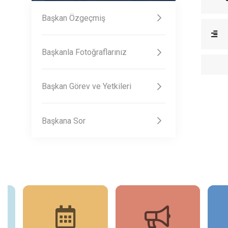
Başkan Özgeçmiş
Başkanla Fotoğraflarınız
Başkan Görev ve Yetkileri
Başkana Sor