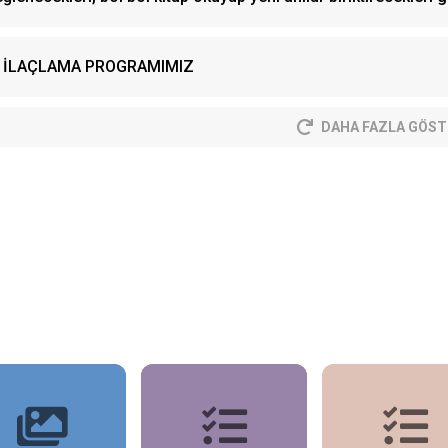
İLAÇLAMA PROGRAMIMIZ
DAHA FAZLA GÖST