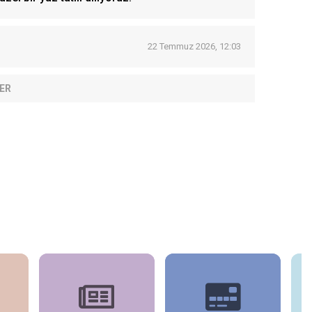
22 Temmuz 2026, 12:03
ER