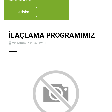
İletişim
İLAÇLAMA PROGRAMIMIZ
22 Temmuz 2026, 12:03