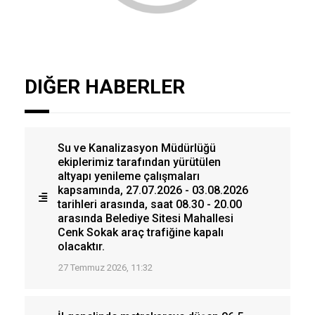
DIĞER HABERLER
Su ve Kanalizasyon Müdürlüğü
ekiplerimiz tarafından yürütülen
altyapı yenileme çalışmaları
kapsamında, 27.07.2026 - 03.08.2026
tarihleri arasında, saat 08.30 - 20.00
arasında Belediye Sitesi Mahallesi
Cenk Sokak araç trafiğine kapalı
olacaktır.
27 Temmuz 2026, 11:32