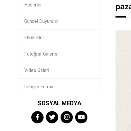
paza
Haberler
Güncel Duyurular
Etkinlikler
Fotoğraf Galerisi
Video Galeri
İletişim Formu
SOSYAL MEDYA