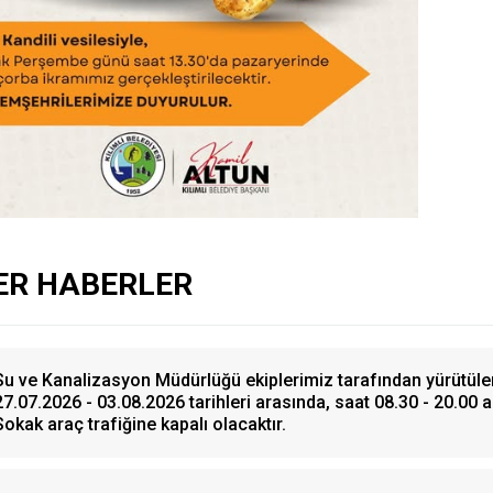
ER HABERLER
Su ve Kanalizasyon Müdürlüğü ekiplerimiz tarafından yürütüle
27.07.2026 - 03.08.2026 tarihleri arasında, saat 08.30 - 20.00 
Sokak araç trafiğine kapalı olacaktır.