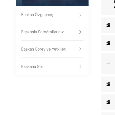
Başkan Özgeçmiş
Başkanla Fotoğraflarınız
Başkan Görev ve Yetkileri
Başkana Sor